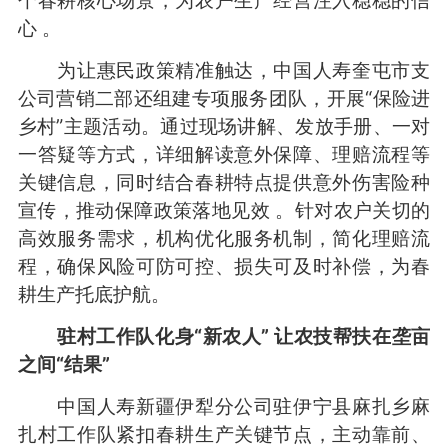
心 。
为让惠民政策精准触达，中国人寿奎屯市支
公司营销二部还组建专项服务团队，开展“保险进
乡村”主题活动。通过现场讲解、发放手册、一对
一答疑等方式，详细解读意外保障、理赔流程等
关键信息，同时结合春耕特点提供意外伤害险种
宣传，推动保障政策落地见效 。针对农户关切的
高效服务需求，机构优化服务机制，简化理赔流
程，确保风险可防可控、损失可及时补偿，为春
耕生产托底护航。
驻村工作队化身“新农人” 让农技帮扶在垄亩
之间“结果”
中国人寿新疆伊犁分公司驻伊宁县麻扎乡麻
扎村工作队紧扣春耕生产关键节点，主动靠前、