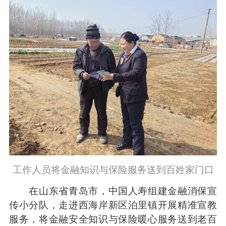
工作人员将金融知识与保险服务送到百姓家门口
在山东省青岛市，中国人寿组建金融消保宣
传小分队，走进西海岸新区泊里镇开展精准宣教
服务，将金融安全知识与保险暖心服务送到老百