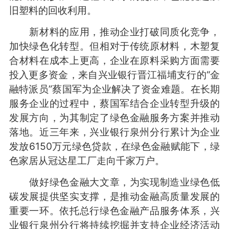
旧塑料的回收利用。
新材料的应用，推动企业打破同质化竞争，
加快绿色化转型。但相对于传统原材料，木塑复
合材料在成本上更高，企业在原料采购方面需要
投入更多资金，来自兴业银行晋江福埔支行的“金
融特派员”蔡国军为企业解决了资金难题。在长期
服务企业的过程中，蔡国军结合企业转型升级的
发展方向，为其制定了绿色金融服务方案并推动
落地。近三年来，兴业银行泉州分行累计为企业
发放6150万元绿色贷款，在绿色金融赋能下，绿
色家居从冠达星工厂走向千家万户。
做好绿色金融大文章，为实现制造业绿色低
碳发展提供坚实支撑，是推动金融高质量发展的
重要一环。依托总行绿色金融产品服务体系，兴
业银行泉州分行将持续挖掘并支持企业经济活动