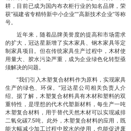
耕，目前已成为国内布衣柜行业的知名品牌，荣
获“福建省专精特新中小企业”“高新技术企业”等称
号。
近年来，随着品牌美誉度的提高和市场需求
的扩大，冠达星新增了实木家具、钢木家具等定
制家具项目。但在传统家具生产过程中，木材使
用量大、胶水污染严重，成为企业绿色化转型亟
须解决的问题。
“我们引入木塑复合材料作为原料，实现家具
生产的绿色、环保。”冠达星公司相关负责人介
绍。据了解，木塑复合材料具有木材和塑料的双
重特性，是理想的代木代塑新材料，每生产一吨
木塑复合材料，用于替代天然木材可以实现减排
二氧化碳7.5吨。此外，木塑复合材料的应用，既
能大幅减少加工过程中胶水的使用，也能促进废